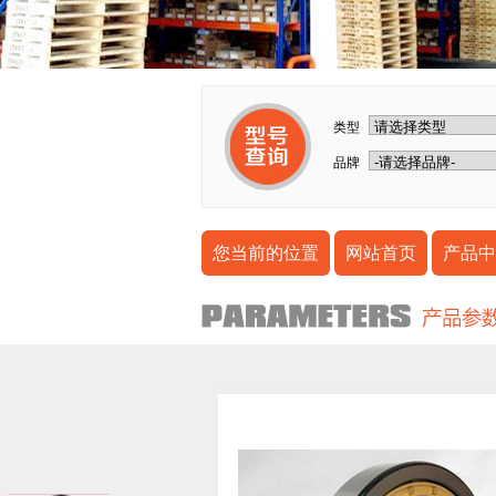
类型
品牌
您当前的位置
网站首页
产品中