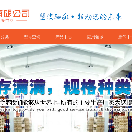
承分类
型号查询
产品中心
应用领域
新闻中