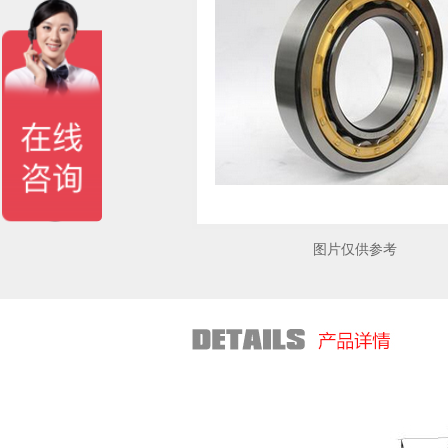
图片仅供参考