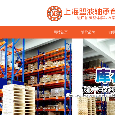
网站首页
轴承品牌
轴